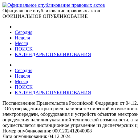
Официальное опубликование правовых актов
ОФИЦИАЛЬНОЕ ОПУБЛИКОВАНИЕ
Сегодня
Неделя
Месяц
ПОИСК
КАЛЕНДАРЬ ОПУБЛИКОВАНИЯ
Сегодня
Неделя
Месяц
ПОИСК
КАЛЕНДАРЬ ОПУБЛИКОВАНИЯ
Постановление Правительства Российской Федерации от 04.12
"Об утверждении критериев наличия технической возможност
электропередачи, оборудования и устройств объектов электроэ
определения наличия указанной технической возможности, а т
осуществляется дистанционное управление из диспетчерских ц
Номер опубликования:
0001202412040008
Дата опубликования:
04.12.2024