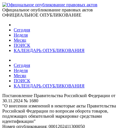
Официальное опубликование правовых актов
ОФИЦИАЛЬНОЕ ОПУБЛИКОВАНИЕ
Сегодня
Неделя
Месяц
ПОИСК
КАЛЕНДАРЬ ОПУБЛИКОВАНИЯ
Сегодня
Неделя
Месяц
ПОИСК
КАЛЕНДАРЬ ОПУБЛИКОВАНИЯ
Постановление Правительства Российской Федерации от
30.11.2024 № 1680
"О внесении изменений в некоторые акты Правительства
Российской Федерации по вопросам оборота товаров,
подлежащих обязательной маркировке средствами
идентификации"
Номер опубликования:
0001202411300050