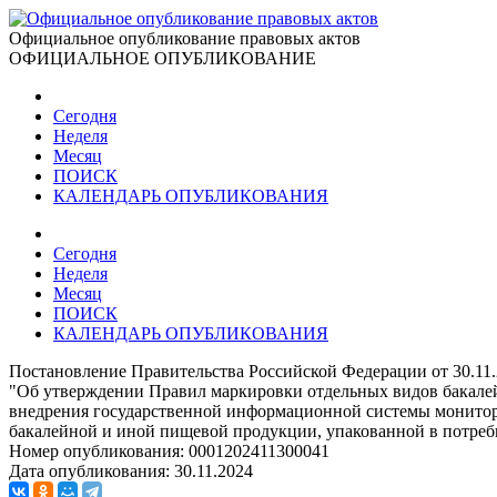
Официальное опубликование правовых актов
ОФИЦИАЛЬНОЕ ОПУБЛИКОВАНИЕ
Сегодня
Неделя
Месяц
ПОИСК
КАЛЕНДАРЬ ОПУБЛИКОВАНИЯ
Сегодня
Неделя
Месяц
ПОИСК
КАЛЕНДАРЬ ОПУБЛИКОВАНИЯ
Постановление Правительства Российской Федерации от 30.11
"Об утверждении Правил маркировки отдельных видов бакалей
внедрения государственной информационной системы монитори
бакалейной и иной пищевой продукции, упакованной в потреб
Номер опубликования:
0001202411300041
Дата опубликования:
30.11.2024