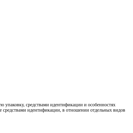
ю упаковку, средствами идентификации и особенностях
е средствами идентификации, в отношении отдельных видов