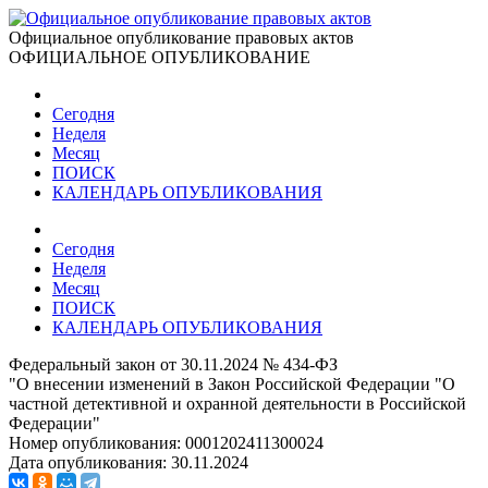
Официальное опубликование правовых актов
ОФИЦИАЛЬНОЕ ОПУБЛИКОВАНИЕ
Сегодня
Неделя
Месяц
ПОИСК
КАЛЕНДАРЬ ОПУБЛИКОВАНИЯ
Сегодня
Неделя
Месяц
ПОИСК
КАЛЕНДАРЬ ОПУБЛИКОВАНИЯ
Федеральный закон от 30.11.2024 № 434-ФЗ
"О внесении изменений в Закон Российской Федерации "О
частной детективной и охранной деятельности в Российской
Федерации"
Номер опубликования:
0001202411300024
Дата опубликования:
30.11.2024