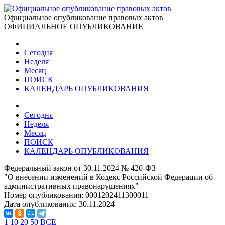
Официальное опубликование правовых актов
ОФИЦИАЛЬНОЕ ОПУБЛИКОВАНИЕ
Сегодня
Неделя
Месяц
ПОИСК
КАЛЕНДАРЬ ОПУБЛИКОВАНИЯ
Сегодня
Неделя
Месяц
ПОИСК
КАЛЕНДАРЬ ОПУБЛИКОВАНИЯ
Федеральный закон от 30.11.2024 № 420-ФЗ
"О внесении изменений в Кодекс Российской Федерации об
административных правонарушениях"
Номер опубликования:
0001202411300011
Дата опубликования:
30.11.2024
1
10
20
50
ВСЕ