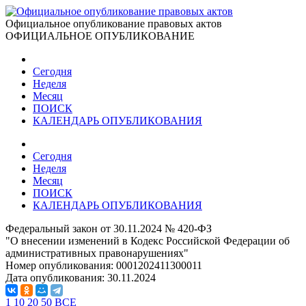
Официальное опубликование правовых актов
ОФИЦИАЛЬНОЕ ОПУБЛИКОВАНИЕ
Сегодня
Неделя
Месяц
ПОИСК
КАЛЕНДАРЬ ОПУБЛИКОВАНИЯ
Сегодня
Неделя
Месяц
ПОИСК
КАЛЕНДАРЬ ОПУБЛИКОВАНИЯ
Федеральный закон от 30.11.2024 № 420-ФЗ
"О внесении изменений в Кодекс Российской Федерации об
административных правонарушениях"
Номер опубликования:
0001202411300011
Дата опубликования:
30.11.2024
1
10
20
50
ВСЕ