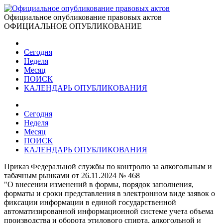
Официальное опубликование правовых актов
ОФИЦИАЛЬНОЕ ОПУБЛИКОВАНИЕ
Сегодня
Неделя
Месяц
ПОИСК
КАЛЕНДАРЬ ОПУБЛИКОВАНИЯ
Сегодня
Неделя
Месяц
ПОИСК
КАЛЕНДАРЬ ОПУБЛИКОВАНИЯ
Приказ Федеральной службы по контролю за алкогольным и
табачным рынками от 26.11.2024 № 468
"О внесении изменений в формы, порядок заполнения,
форматы и сроки представления в электронном виде заявок о
фиксации информации в единой государственной
автоматизированной информационной системе учета объема
производства и оборота этилового спирта, алкогольной и