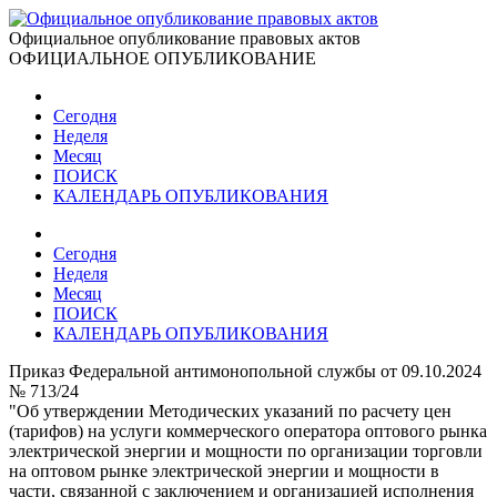
Официальное опубликование правовых актов
ОФИЦИАЛЬНОЕ ОПУБЛИКОВАНИЕ
Сегодня
Неделя
Месяц
ПОИСК
КАЛЕНДАРЬ ОПУБЛИКОВАНИЯ
Сегодня
Неделя
Месяц
ПОИСК
КАЛЕНДАРЬ ОПУБЛИКОВАНИЯ
Приказ Федеральной антимонопольной службы от 09.10.2024
№ 713/24
"Об утверждении Методических указаний по расчету цен
(тарифов) на услуги коммерческого оператора оптового рынка
электрической энергии и мощности по организации торговли
на оптовом рынке электрической энергии и мощности в
части, связанной с заключением и организацией исполнения