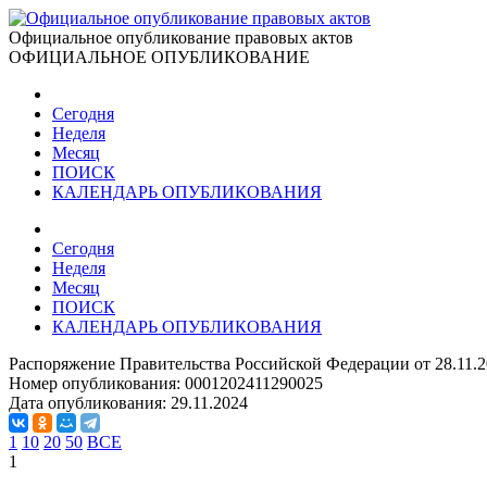
Официальное опубликование правовых актов
ОФИЦИАЛЬНОЕ ОПУБЛИКОВАНИЕ
Сегодня
Неделя
Месяц
ПОИСК
КАЛЕНДАРЬ ОПУБЛИКОВАНИЯ
Сегодня
Неделя
Месяц
ПОИСК
КАЛЕНДАРЬ ОПУБЛИКОВАНИЯ
Распоряжение Правительства Российской Федерации от 28.11.2
Номер опубликования:
0001202411290025
Дата опубликования:
29.11.2024
1
10
20
50
ВСЕ
1