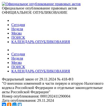
Официальное опубликование правовых актов
ОФИЦИАЛЬНОЕ ОПУБЛИКОВАНИЕ
Сегодня
Неделя
Месяц
ПОИСК
КАЛЕНДАРЬ ОПУБЛИКОВАНИЯ
Сегодня
Неделя
Месяц
ПОИСК
КАЛЕНДАРЬ ОПУБЛИКОВАНИЯ
Федеральный закон от 29.11.2024 № 418-ФЗ
"О внесении изменений в части первую и вторую Налогового
кодекса Российской Федерации и отдельные законодательные
акты Российской Федерации"
Номер опубликования:
0001202411290004
Дата опубликования:
29.11.2024