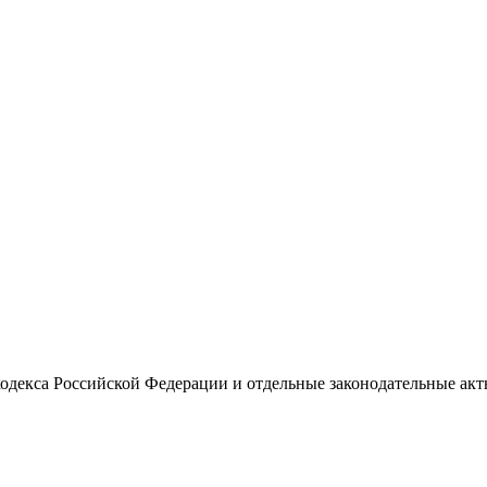
кодекса Российской Федерации и отдельные законодательные ак