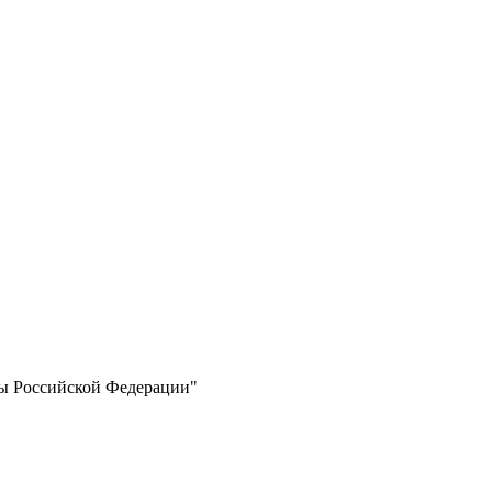
ты Российской Федерации"