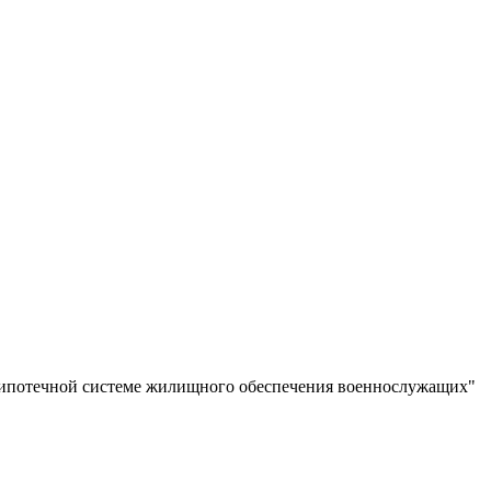
о-ипотечной системе жилищного обеспечения военнослужащих"