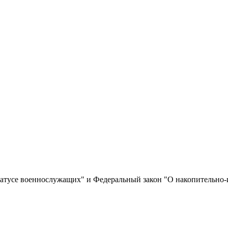
статусе военнослужащих" и Федеральный закон "О накопительн