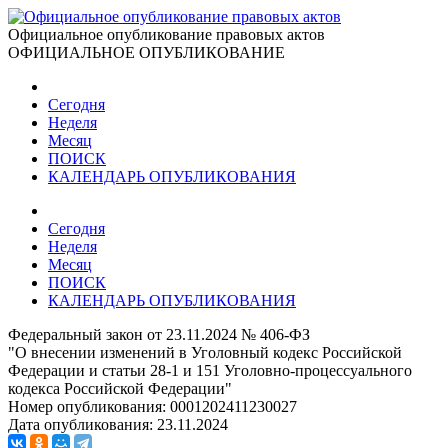
Официальное опубликование правовых актов
ОФИЦИАЛЬНОЕ ОПУБЛИКОВАНИЕ
Сегодня
Неделя
Месяц
ПОИСК
КАЛЕНДАРЬ ОПУБЛИКОВАНИЯ
Сегодня
Неделя
Месяц
ПОИСК
КАЛЕНДАРЬ ОПУБЛИКОВАНИЯ
Федеральный закон от 23.11.2024 № 406-ФЗ
"О внесении изменений в Уголовный кодекс Российской
Федерации и статьи 28-1 и 151 Уголовно-процессуального
кодекса Российской Федерации"
Номер опубликования:
0001202411230027
Дата опубликования:
23.11.2024