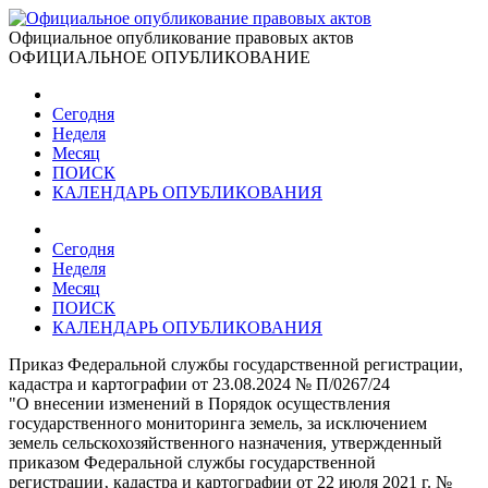
Официальное опубликование правовых актов
ОФИЦИАЛЬНОЕ ОПУБЛИКОВАНИЕ
Сегодня
Неделя
Месяц
ПОИСК
КАЛЕНДАРЬ ОПУБЛИКОВАНИЯ
Сегодня
Неделя
Месяц
ПОИСК
КАЛЕНДАРЬ ОПУБЛИКОВАНИЯ
Приказ Федеральной службы государственной регистрации,
кадастра и картографии от 23.08.2024 № П/0267/24
"О внесении изменений в Порядок осуществления
государственного мониторинга земель, за исключением
земель сельскохозяйственного назначения, утвержденный
приказом Федеральной службы государственной
регистрации‚ кадастра и картографии от 22 июля 2021 г. №