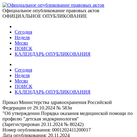
Официальное опубликование правовых актов
ОФИЦИАЛЬНОЕ ОПУБЛИКОВАНИЕ
Сегодня
Неделя
Месяц
ПОИСК
КАЛЕНДАРЬ ОПУБЛИКОВАНИЯ
Сегодня
Неделя
Месяц
ПОИСК
КАЛЕНДАРЬ ОПУБЛИКОВАНИЯ
Приказ Министерства здравоохранения Российской
Федерации от 29.10.2024 № 583н
"Об утверждении Порядка оказания медицинской помощи по
профилю "детская эндокринология"
(Зарегистрирован 20.11.2024 № 80242)
Номер опубликования:
0001202411200017
Дата опубликования:
20.11.2024