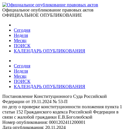
Официальное опубликование правовых актов
ОФИЦИАЛЬНОЕ ОПУБЛИКОВАНИЕ
Сегодня
Неделя
Месяц
ПОИСК
КАЛЕНДАРЬ ОПУБЛИКОВАНИЯ
Сегодня
Неделя
Месяц
ПОИСК
КАЛЕНДАРЬ ОПУБЛИКОВАНИЯ
Постановление Конституционного Суда Российской
Федерации от 19.11.2024 № 53-П
по делу о проверке конституционности положения пункта 1
статьи 152 Гражданского кодекса Российской Федерации в
связи с жалобой гражданки Е.В.Боголюбской
Номер опубликования:
0001202411200001
Дата опубликования:
20.11.2024