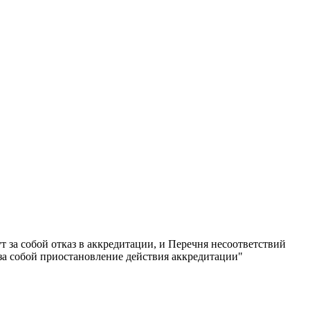
 за собой отказ в аккредитации, и Перечня несоответствий
за собой приостановление действия аккредитации"