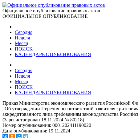
Официальное опубликование правовых актов
ОФИЦИАЛЬНОЕ ОПУБЛИКОВАНИЕ
Сегодня
Неделя
Месяц
ПОИСК
КАЛЕНДАРЬ ОПУБЛИКОВАНИЯ
Сегодня
Неделя
Месяц
ПОИСК
КАЛЕНДАРЬ ОПУБЛИКОВАНИЯ
Приказ Министерства экономического развития Российской Фе
"Об утверждении Перечня несоответствий заявителя критериям
аккредитованного лица требованиям законодательства Российс
(Зарегистрирован 18.11.2024 № 80218)
Номер опубликования:
0001202411190020
Дата опубликования:
19.11.2024