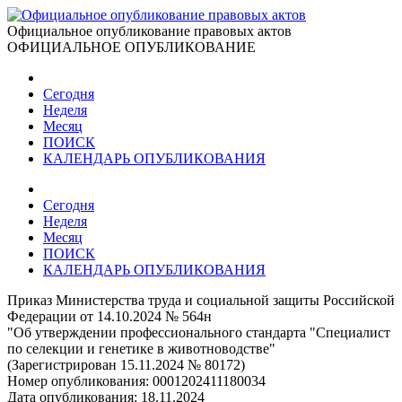
Официальное опубликование правовых актов
ОФИЦИАЛЬНОЕ ОПУБЛИКОВАНИЕ
Сегодня
Неделя
Месяц
ПОИСК
КАЛЕНДАРЬ ОПУБЛИКОВАНИЯ
Сегодня
Неделя
Месяц
ПОИСК
КАЛЕНДАРЬ ОПУБЛИКОВАНИЯ
Приказ Министерства труда и социальной защиты Российской
Федерации от 14.10.2024 № 564н
"Об утверждении профессионального стандарта "Специалист
по селекции и генетике в животноводстве"
(Зарегистрирован 15.11.2024 № 80172)
Номер опубликования:
0001202411180034
Дата опубликования:
18.11.2024