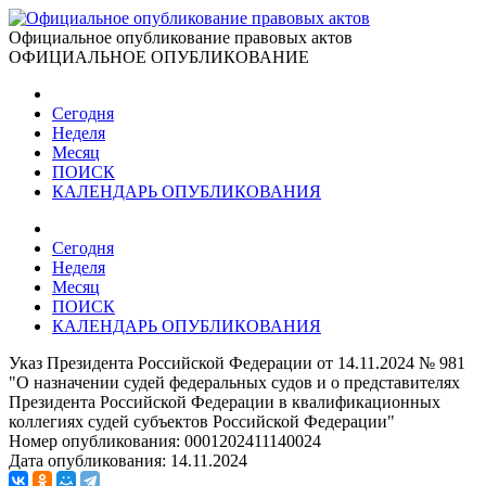
Официальное опубликование правовых актов
ОФИЦИАЛЬНОЕ ОПУБЛИКОВАНИЕ
Сегодня
Неделя
Месяц
ПОИСК
КАЛЕНДАРЬ ОПУБЛИКОВАНИЯ
Сегодня
Неделя
Месяц
ПОИСК
КАЛЕНДАРЬ ОПУБЛИКОВАНИЯ
Указ Президента Российской Федерации от 14.11.2024 № 981
"О назначении судей федеральных судов и о представителях
Президента Российской Федерации в квалификационных
коллегиях судей субъектов Российской Федерации"
Номер опубликования:
0001202411140024
Дата опубликования:
14.11.2024