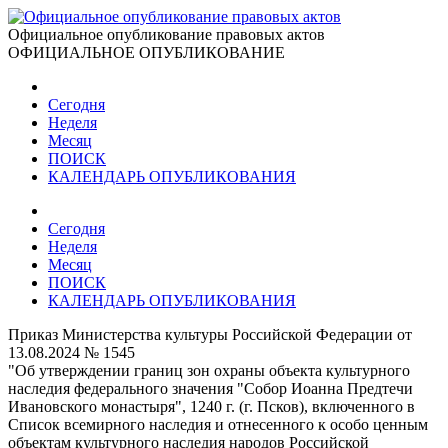
Официальное опубликование правовых актов
ОФИЦИАЛЬНОЕ ОПУБЛИКОВАНИЕ
Сегодня
Неделя
Месяц
ПОИСК
КАЛЕНДАРЬ ОПУБЛИКОВАНИЯ
Сегодня
Неделя
Месяц
ПОИСК
КАЛЕНДАРЬ ОПУБЛИКОВАНИЯ
Приказ Министерства культуры Российской Федерации от
13.08.2024 № 1545
"Об утверждении границ зон охраны объекта культурного
наследия федерального значения "Собор Иоанна Предтечи
Ивановского монастыря", 1240 г. (г. Псков), включенного в
Список всемирного наследия и отнесенного к особо ценным
объектам культурного наследия народов Российской