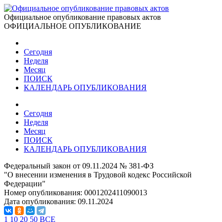
Официальное опубликование правовых актов
ОФИЦИАЛЬНОЕ ОПУБЛИКОВАНИЕ
Сегодня
Неделя
Месяц
ПОИСК
КАЛЕНДАРЬ ОПУБЛИКОВАНИЯ
Сегодня
Неделя
Месяц
ПОИСК
КАЛЕНДАРЬ ОПУБЛИКОВАНИЯ
Федеральный закон от 09.11.2024 № 381-ФЗ
"О внесении изменения в Трудовой кодекс Российской
Федерации"
Номер опубликования:
0001202411090013
Дата опубликования:
09.11.2024
1
10
20
50
ВСЕ