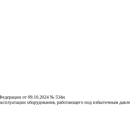
Федерации от 09.10.2024 № 534н
эксплуатации оборудования, работающего под избыточным давле