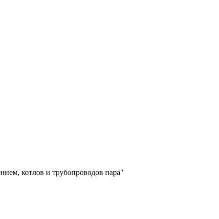
нием, котлов и трубопроводов пара"