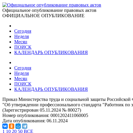
Официальное опубликование правовых актов
ОФИЦИАЛЬНОЕ ОПУБЛИКОВАНИЕ
Сегодня
Неделя
Месяц
ПОИСК
КАЛЕНДАРЬ ОПУБЛИКОВАНИЯ
Сегодня
Неделя
Месяц
ПОИСК
КАЛЕНДАРЬ ОПУБЛИКОВАНИЯ
Приказ Министерства труда и социальной защиты Российской 
"Об утверждении профессионального стандарта "Работник по 
(Зарегистрирован 05.11.2024 № 80027)
Номер опубликования:
0001202411060005
Дата опубликования:
06.11.2024
1
10
20
50
ВСЕ