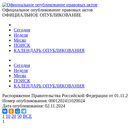
Официальное опубликование правовых актов
ОФИЦИАЛЬНОЕ ОПУБЛИКОВАНИЕ
Сегодня
Неделя
Месяц
ПОИСК
КАЛЕНДАРЬ ОПУБЛИКОВАНИЯ
Сегодня
Неделя
Месяц
ПОИСК
КАЛЕНДАРЬ ОПУБЛИКОВАНИЯ
Распоряжение Правительства Российской Федерации от 01.11.2
Номер опубликования:
0001202411020024
Дата опубликования:
02.11.2024
1
10
20
50
ВСЕ
1