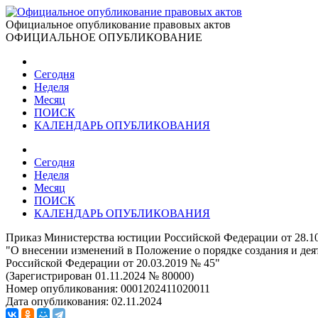
Официальное опубликование правовых актов
ОФИЦИАЛЬНОЕ ОПУБЛИКОВАНИЕ
Сегодня
Неделя
Месяц
ПОИСК
КАЛЕНДАРЬ ОПУБЛИКОВАНИЯ
Сегодня
Неделя
Месяц
ПОИСК
КАЛЕНДАРЬ ОПУБЛИКОВАНИЯ
Приказ Министерства юстиции Российской Федерации от 28.1
"О внесении изменений в Положение о порядке создания и де
Российской Федерации от 20.03.2019 № 45"
(Зарегистрирован 01.11.2024 № 80000)
Номер опубликования:
0001202411020011
Дата опубликования:
02.11.2024