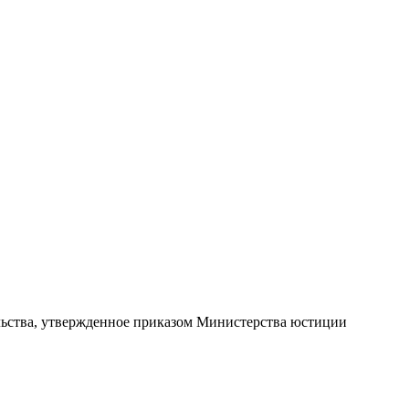
ельства, утвержденное приказом Министерства юстиции