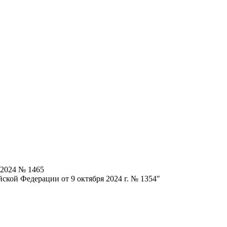
.2024 № 1465
ской Федерации от 9 октября 2024 г. № 1354"