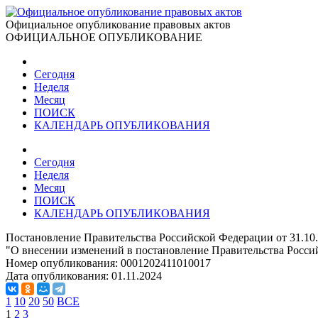
Официальное опубликование правовых актов
ОФИЦИАЛЬНОЕ ОПУБЛИКОВАНИЕ
Сегодня
Неделя
Месяц
ПОИСК
КАЛЕНДАРЬ ОПУБЛИКОВАНИЯ
Сегодня
Неделя
Месяц
ПОИСК
КАЛЕНДАРЬ ОПУБЛИКОВАНИЯ
Постановление Правительства Российской Федерации от 31.10
"О внесении изменений в постановление Правительства Россий
Номер опубликования:
0001202411010017
Дата опубликования:
01.11.2024
1
10
20
50
ВСЕ
1
2
3