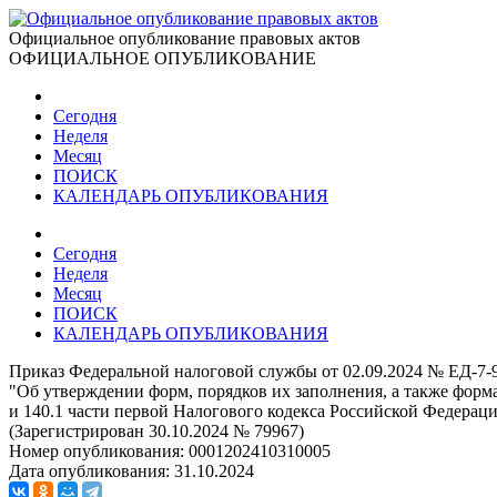
Официальное опубликование правовых актов
ОФИЦИАЛЬНОЕ ОПУБЛИКОВАНИЕ
Сегодня
Неделя
Месяц
ПОИСК
КАЛЕНДАРЬ ОПУБЛИКОВАНИЯ
Сегодня
Неделя
Месяц
ПОИСК
КАЛЕНДАРЬ ОПУБЛИКОВАНИЯ
Приказ Федеральной налоговой службы от 02.09.2024 № ЕД-7-
"Об утверждении форм, порядков их заполнения, а также форма
и 140.1 части первой Налогового кодекса Российской Федерац
(Зарегистрирован 30.10.2024 № 79967)
Номер опубликования:
0001202410310005
Дата опубликования:
31.10.2024