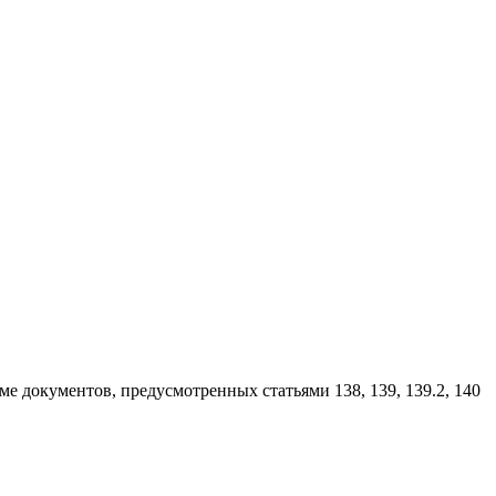
е документов, предусмотренных статьями 138, 139, 139.2, 140