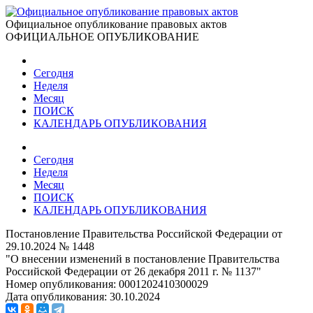
Официальное опубликование правовых актов
ОФИЦИАЛЬНОЕ ОПУБЛИКОВАНИЕ
Сегодня
Неделя
Месяц
ПОИСК
КАЛЕНДАРЬ ОПУБЛИКОВАНИЯ
Сегодня
Неделя
Месяц
ПОИСК
КАЛЕНДАРЬ ОПУБЛИКОВАНИЯ
Постановление Правительства Российской Федерации от
29.10.2024 № 1448
"О внесении изменений в постановление Правительства
Российской Федерации от 26 декабря 2011 г. № 1137"
Номер опубликования:
0001202410300029
Дата опубликования:
30.10.2024