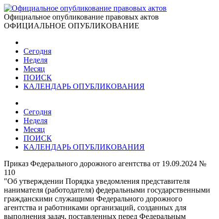
Официальное опубликование правовых актов
ОФИЦИАЛЬНОЕ ОПУБЛИКОВАНИЕ
Сегодня
Неделя
Месяц
ПОИСК
КАЛЕНДАРЬ ОПУБЛИКОВАНИЯ
Сегодня
Неделя
Месяц
ПОИСК
КАЛЕНДАРЬ ОПУБЛИКОВАНИЯ
Приказ Федерального дорожного агентства от 19.09.2024 №
110
"Об утверждении Порядка уведомления представителя
нанимателя (работодателя) федеральными государственными
гражданскими служащими Федерального дорожного
агентства и работниками организаций, созданных для
выполнения задач, поставленных перед Федеральным