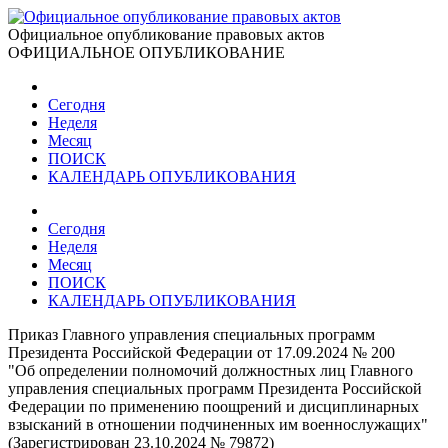
Официальное опубликование правовых актов
ОФИЦИАЛЬНОЕ ОПУБЛИКОВАНИЕ
Сегодня
Неделя
Месяц
ПОИСК
КАЛЕНДАРЬ ОПУБЛИКОВАНИЯ
Сегодня
Неделя
Месяц
ПОИСК
КАЛЕНДАРЬ ОПУБЛИКОВАНИЯ
Приказ Главного управления специальных программ
Президента Российской Федерации от 17.09.2024 № 200
"Об определении полномочий должностных лиц Главного
управления специальных программ Президента Российской
Федерации по применению поощрений и дисциплинарных
взысканий в отношении подчиненных им военнослужащих"
(Зарегистрирован 23.10.2024 № 79872)