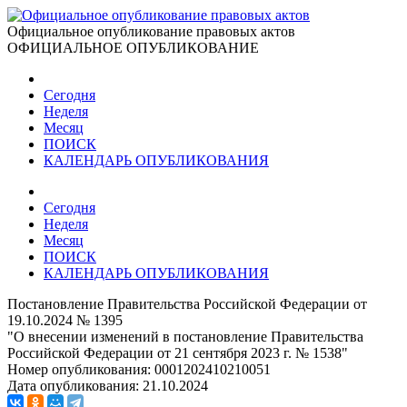
Официальное опубликование правовых актов
ОФИЦИАЛЬНОЕ ОПУБЛИКОВАНИЕ
Сегодня
Неделя
Месяц
ПОИСК
КАЛЕНДАРЬ ОПУБЛИКОВАНИЯ
Сегодня
Неделя
Месяц
ПОИСК
КАЛЕНДАРЬ ОПУБЛИКОВАНИЯ
Постановление Правительства Российской Федерации от
19.10.2024 № 1395
"О внесении изменений в постановление Правительства
Российской Федерации от 21 сентября 2023 г. № 1538"
Номер опубликования:
0001202410210051
Дата опубликования:
21.10.2024