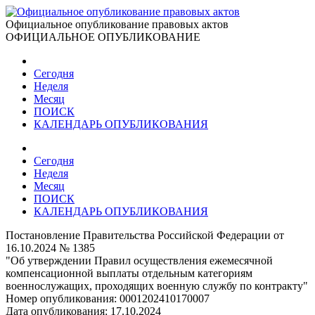
Официальное опубликование правовых актов
ОФИЦИАЛЬНОЕ ОПУБЛИКОВАНИЕ
Сегодня
Неделя
Месяц
ПОИСК
КАЛЕНДАРЬ ОПУБЛИКОВАНИЯ
Сегодня
Неделя
Месяц
ПОИСК
КАЛЕНДАРЬ ОПУБЛИКОВАНИЯ
Постановление Правительства Российской Федерации от
16.10.2024 № 1385
"Об утверждении Правил осуществления ежемесячной
компенсационной выплаты отдельным категориям
военнослужащих, проходящих военную службу по контракту"
Номер опубликования:
0001202410170007
Дата опубликования:
17.10.2024