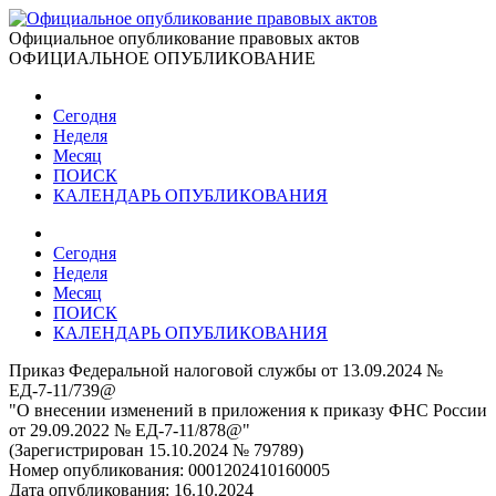
Официальное опубликование правовых актов
ОФИЦИАЛЬНОЕ ОПУБЛИКОВАНИЕ
Сегодня
Неделя
Месяц
ПОИСК
КАЛЕНДАРЬ ОПУБЛИКОВАНИЯ
Сегодня
Неделя
Месяц
ПОИСК
КАЛЕНДАРЬ ОПУБЛИКОВАНИЯ
Приказ Федеральной налоговой службы от 13.09.2024 №
ЕД-7-11/739@
"О внесении изменений в приложения к приказу ФНС России
от 29.09.2022 № ЕД-7-11/878@"
(Зарегистрирован 15.10.2024 № 79789)
Номер опубликования:
0001202410160005
Дата опубликования:
16.10.2024