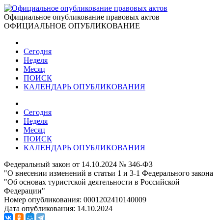
Официальное опубликование правовых актов
ОФИЦИАЛЬНОЕ ОПУБЛИКОВАНИЕ
Сегодня
Неделя
Месяц
ПОИСК
КАЛЕНДАРЬ ОПУБЛИКОВАНИЯ
Сегодня
Неделя
Месяц
ПОИСК
КАЛЕНДАРЬ ОПУБЛИКОВАНИЯ
Федеральный закон от 14.10.2024 № 346-ФЗ
"О внесении изменений в статьи 1 и 3-1 Федерального закона
"Об основах туристской деятельности в Российской
Федерации"
Номер опубликования:
0001202410140009
Дата опубликования:
14.10.2024