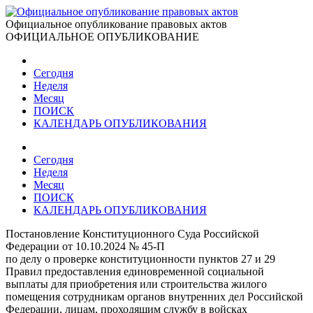
Официальное опубликование правовых актов
ОФИЦИАЛЬНОЕ ОПУБЛИКОВАНИЕ
Сегодня
Неделя
Месяц
ПОИСК
КАЛЕНДАРЬ ОПУБЛИКОВАНИЯ
Сегодня
Неделя
Месяц
ПОИСК
КАЛЕНДАРЬ ОПУБЛИКОВАНИЯ
Постановление Конституционного Суда Российской
Федерации от 10.10.2024 № 45-П
по делу о проверке конституционности пунктов 27 и 29
Правил предоставления единовременной социальной
выплаты для приобретения или строительства жилого
помещения сотрудникам органов внутренних дел Российской
Федерации, лицам, проходящим службу в войсках