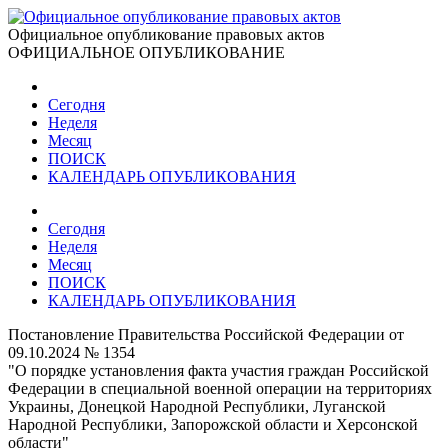
Официальное опубликование правовых актов
ОФИЦИАЛЬНОЕ ОПУБЛИКОВАНИЕ
Сегодня
Неделя
Месяц
ПОИСК
КАЛЕНДАРЬ ОПУБЛИКОВАНИЯ
Сегодня
Неделя
Месяц
ПОИСК
КАЛЕНДАРЬ ОПУБЛИКОВАНИЯ
Постановление Правительства Российской Федерации от
09.10.2024 № 1354
"О порядке установления факта участия граждан Российской
Федерации в специальной военной операции на территориях
Украины, Донецкой Народной Республики, Луганской
Народной Республики, Запорожской области и Херсонской
области"