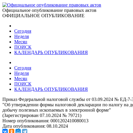
Официальное опубликование правовых актов
ОФИЦИАЛЬНОЕ ОПУБЛИКОВАНИЕ
Сегодня
Неделя
Месяц
ПОИСК
КАЛЕНДАРЬ ОПУБЛИКОВАНИЯ
Сегодня
Неделя
Месяц
ПОИСК
КАЛЕНДАРЬ ОПУБЛИКОВАНИЯ
Приказ Федеральной налоговой службы от 03.09.2024 № ЕД-7-
"Об утверждении формы налоговой декларации по налогу на до
добычу полезных ископаемых в электронной форме"
(Зарегистрирован 07.10.2024 № 79721)
Номер опубликования:
0001202410080013
Дата опубликования:
08.10.2024