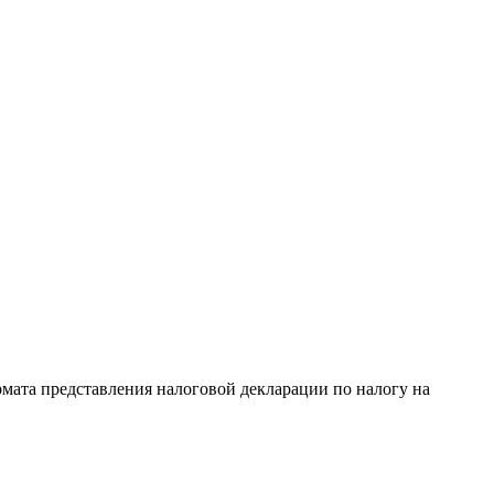
мата представления налоговой декларации по налогу на