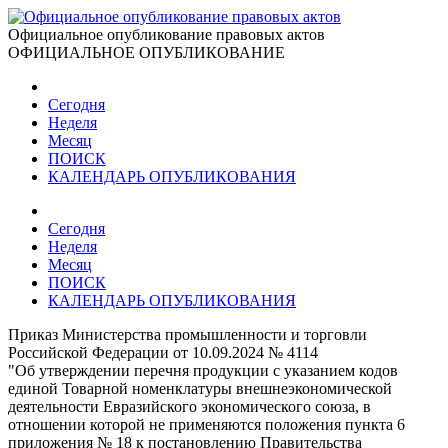
Официальное опубликование правовых актов
ОФИЦИАЛЬНОЕ ОПУБЛИКОВАНИЕ
Сегодня
Неделя
Месяц
ПОИСК
КАЛЕНДАРЬ ОПУБЛИКОВАНИЯ
Сегодня
Неделя
Месяц
ПОИСК
КАЛЕНДАРЬ ОПУБЛИКОВАНИЯ
Приказ Министерства промышленности и торговли
Российской Федерации от 10.09.2024 № 4114
"Об утверждении перечня продукции с указанием кодов
единой Товарной номенклатуры внешнеэкономической
деятельности Евразийского экономического союза, в
отношении которой не применяются положения пункта 6
приложения № 18 к постановлению Правительства