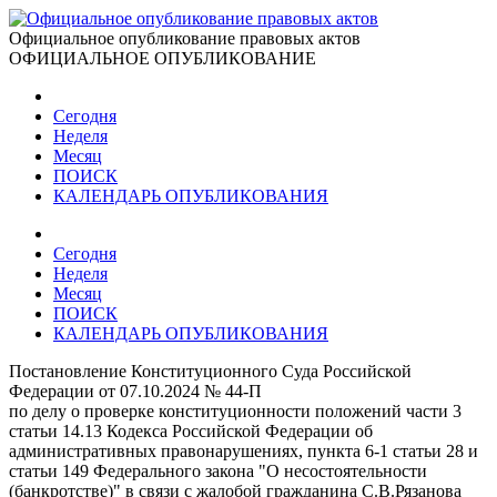
Официальное опубликование правовых актов
ОФИЦИАЛЬНОЕ ОПУБЛИКОВАНИЕ
Сегодня
Неделя
Месяц
ПОИСК
КАЛЕНДАРЬ ОПУБЛИКОВАНИЯ
Сегодня
Неделя
Месяц
ПОИСК
КАЛЕНДАРЬ ОПУБЛИКОВАНИЯ
Постановление Конституционного Суда Российской
Федерации от 07.10.2024 № 44-П
по делу о проверке конституционности положений части 3
статьи 14.13 Кодекса Российской Федерации об
административных правонарушениях, пункта 6-1 статьи 28 и
статьи 149 Федерального закона "О несостоятельности
(банкротстве)" в связи с жалобой гражданина С.В.Рязанова