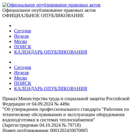
Официальное опубликование правовых актов
ОФИЦИАЛЬНОЕ ОПУБЛИКОВАНИЕ
Сегодня
Неделя
Месяц
ПОИСК
КАЛЕНДАРЬ ОПУБЛИКОВАНИЯ
Сегодня
Неделя
Месяц
ПОИСК
КАЛЕНДАРЬ ОПУБЛИКОВАНИЯ
Приказ Министерства труда и социальной защиты Российской
Федерации от 04.09.2024 № 449н
"Об утверждении профессионального стандарта "Работник по
техническому обслуживанию и эксплуатации оборудования
водоподготовки в системах теплоснабжения"
(Зарегистрирован 04.10.2024 № 79718)
Номер опубликования:
0001202410070005