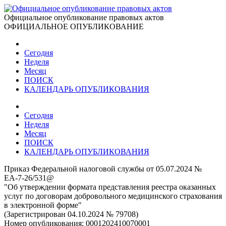
Официальное опубликование правовых актов
ОФИЦИАЛЬНОЕ ОПУБЛИКОВАНИЕ
Сегодня
Неделя
Месяц
ПОИСК
КАЛЕНДАРЬ ОПУБЛИКОВАНИЯ
Сегодня
Неделя
Месяц
ПОИСК
КАЛЕНДАРЬ ОПУБЛИКОВАНИЯ
Приказ Федеральной налоговой службы от 05.07.2024 №
ЕА-7-26/531@
"Об утверждении формата представления реестра оказанных
услуг по договорам добровольного медицинского страхования
в электронной форме"
(Зарегистрирован 04.10.2024 № 79708)
Номер опубликования:
0001202410070001