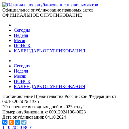
Официальное опубликование правовых актов
ОФИЦИАЛЬНОЕ ОПУБЛИКОВАНИЕ
Сегодня
Неделя
Месяц
ПОИСК
КАЛЕНДАРЬ ОПУБЛИКОВАНИЯ
Сегодня
Неделя
Месяц
ПОИСК
КАЛЕНДАРЬ ОПУБЛИКОВАНИЯ
Постановление Правительства Российской Федерации от
04.10.2024 № 1335
"О переносе выходных дней в 2025 году"
Номер опубликования:
0001202410040023
Дата опубликования:
04.10.2024
1
10
20
50
ВСЕ