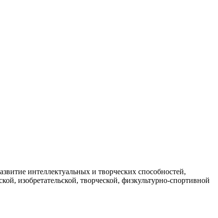
азвитие интеллектуальных и творческих способностей,
ской, изобретательской, творческой, физкультурно-спортивной