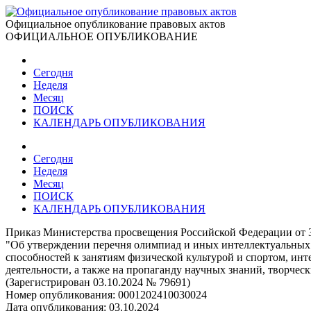
Официальное опубликование правовых актов
ОФИЦИАЛЬНОЕ ОПУБЛИКОВАНИЕ
Сегодня
Неделя
Месяц
ПОИСК
КАЛЕНДАРЬ ОПУБЛИКОВАНИЯ
Сегодня
Неделя
Месяц
ПОИСК
КАЛЕНДАРЬ ОПУБЛИКОВАНИЯ
Приказ Министерства просвещения Российской Федерации от 3
"Об утверждении перечня олимпиад и иных интеллектуальных и
способностей к занятиям физической культурой и спортом, инт
деятельности, а также на пропаганду научных знаний, творчес
(Зарегистрирован 03.10.2024 № 79691)
Номер опубликования:
0001202410030024
Дата опубликования:
03.10.2024