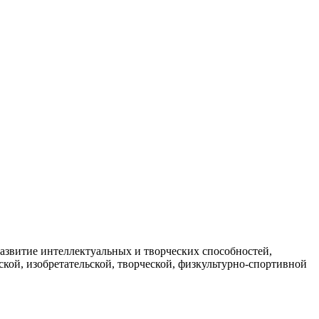
азвитие интеллектуальных и творческих способностей,
ской, изобретательской, творческой, физкультурно-спортивной