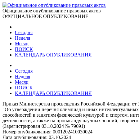
Официальное опубликование правовых актов
ОФИЦИАЛЬНОЕ ОПУБЛИКОВАНИЕ
Сегодня
Неделя
Месяц
ПОИСК
КАЛЕНДАРЬ ОПУБЛИКОВАНИЯ
Сегодня
Неделя
Месяц
ПОИСК
КАЛЕНДАРЬ ОПУБЛИКОВАНИЯ
Приказ Министерства просвещения Российской Федерации от 3
"Об утверждении перечня олимпиад и иных интеллектуальных и
способностей к занятиям физической культурой и спортом, инт
деятельности, а также на пропаганду научных знаний, творчес
(Зарегистрирован 03.10.2024 № 79691)
Номер опубликования:
0001202410030024
Дата опубликования:
03.10.2024