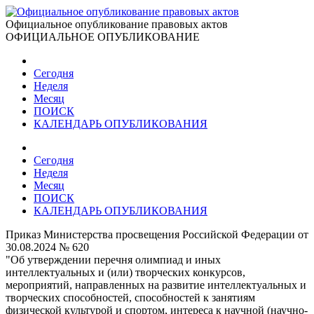
Официальное опубликование правовых актов
ОФИЦИАЛЬНОЕ ОПУБЛИКОВАНИЕ
Сегодня
Неделя
Месяц
ПОИСК
КАЛЕНДАРЬ ОПУБЛИКОВАНИЯ
Сегодня
Неделя
Месяц
ПОИСК
КАЛЕНДАРЬ ОПУБЛИКОВАНИЯ
Приказ Министерства просвещения Российской Федерации от
30.08.2024 № 620
"Об утверждении перечня олимпиад и иных
интеллектуальных и (или) творческих конкурсов,
мероприятий, направленных на развитие интеллектуальных и
творческих способностей, способностей к занятиям
физической культурой и спортом, интереса к научной (научно-