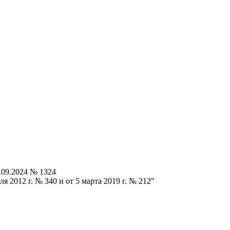
.09.2024 № 1324
 2012 г. № 340 и от 5 марта 2019 г. № 212"