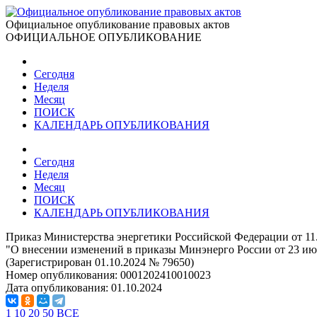
Официальное опубликование правовых актов
ОФИЦИАЛЬНОЕ ОПУБЛИКОВАНИЕ
Сегодня
Неделя
Месяц
ПОИСК
КАЛЕНДАРЬ ОПУБЛИКОВАНИЯ
Сегодня
Неделя
Месяц
ПОИСК
КАЛЕНДАРЬ ОПУБЛИКОВАНИЯ
Приказ Министерства энергетики Российской Федерации от 11
"О внесении изменений в приказы Минэнерго России от 23 июля
(Зарегистрирован 01.10.2024 № 79650)
Номер опубликования:
0001202410010023
Дата опубликования:
01.10.2024
1
10
20
50
ВСЕ