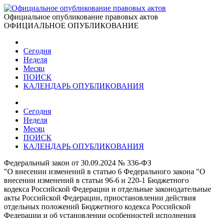
Официальное опубликование правовых актов
ОФИЦИАЛЬНОЕ ОПУБЛИКОВАНИЕ
Сегодня
Неделя
Месяц
ПОИСК
КАЛЕНДАРЬ ОПУБЛИКОВАНИЯ
Сегодня
Неделя
Месяц
ПОИСК
КАЛЕНДАРЬ ОПУБЛИКОВАНИЯ
Федеральный закон от 30.09.2024 № 336-ФЗ
"О внесении изменений в статью 6 Федерального закона "О
внесении изменений в статьи 96-6 и 220-1 Бюджетного
кодекса Российской Федерации и отдельные законодательные
акты Российской Федерации, приостановлении действия
отдельных положений Бюджетного кодекса Российской
Федерации и об установлении особенностей исполнения