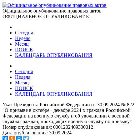
Официальное опубликование правовых актов
ОФИЦИАЛЬНОЕ ОПУБЛИКОВАНИЕ
Сегодня
Неделя
Месяц
ПОИСК
КАЛЕНДАРЬ ОПУБЛИКОВАНИЯ
Сегодня
Неделя
Месяц
ПОИСК
КАЛЕНДАРЬ ОПУБЛИКОВАНИЯ
Указ Президента Российской Федерации от 30.09.2024 № 822
"О призыве в октябре - декабре 2024 г. граждан Российской
Федерации на военную службу и об увольнении с военной
службы граждан, проходящих военную службу по призыву"
Номер опубликования:
0001202409300012
Дата опубликования:
30.09.2024