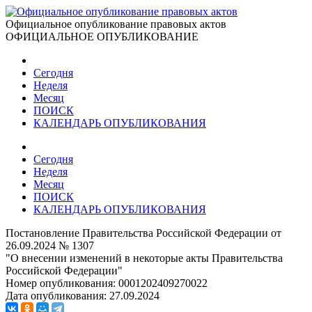
Официальное опубликование правовых актов
ОФИЦИАЛЬНОЕ ОПУБЛИКОВАНИЕ
Сегодня
Неделя
Месяц
ПОИСК
КАЛЕНДАРЬ ОПУБЛИКОВАНИЯ
Сегодня
Неделя
Месяц
ПОИСК
КАЛЕНДАРЬ ОПУБЛИКОВАНИЯ
Постановление Правительства Российской Федерации от
26.09.2024 № 1307
"О внесении изменений в некоторые акты Правительства
Российской Федерации"
Номер опубликования:
0001202409270022
Дата опубликования:
27.09.2024