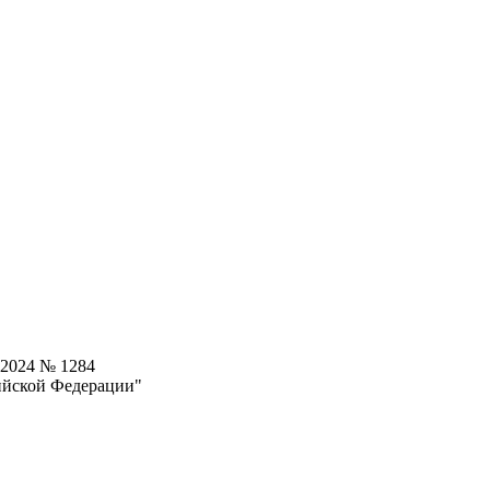
.2024 № 1284
ийской Федерации"