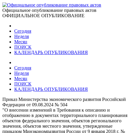
Официальное опубликование правовых актов
ОФИЦИАЛЬНОЕ ОПУБЛИКОВАНИЕ
Сегодня
Неделя
Месяц
ПОИСК
КАЛЕНДАРЬ ОПУБЛИКОВАНИЯ
Сегодня
Неделя
Месяц
ПОИСК
КАЛЕНДАРЬ ОПУБЛИКОВАНИЯ
Приказ Министерства экономического развития Российской
Федерации от 09.08.2024 № 504
"О внесении изменений в Требования к описанию и
отображению в документах территориального планирования
объектов федерального значения, объектов регионального
значения, объектов местного значения, утвержденные
приказом Минэкономразвития России от 9 января 2018 г. №